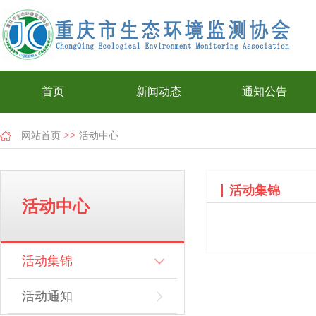
首页
新闻动态
通知公告
>>
网站首页
活动中心
活动集锦
活动中心
活动集锦
活动通知